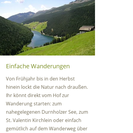
Einfache Wanderungen
Von Frühjahr bis in den Herbst
hinein lockt die Natur nach draußen.
Ihr könnt direkt vom Hof zur
Wanderung starten: zum
nahegelegenen Durnholzer See, zum
St. Valentin Kirchlein oder einfach
gemütlich auf dem Wanderweg über