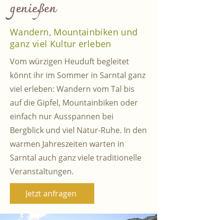
genießen
Wandern, Mountainbiken und
ganz viel Kultur erleben
Vom würzigen Heuduft begleitet
könnt ihr im Sommer in Sarntal ganz
viel erleben: Wandern vom Tal bis
auf die Gipfel, Mountainbiken oder
einfach nur Ausspannen bei
Bergblick und viel Natur-Ruhe. In den
warmen Jahreszeiten warten in
Sarntal auch ganz viele traditionelle
Veranstaltungen.
Jetzt anfragen