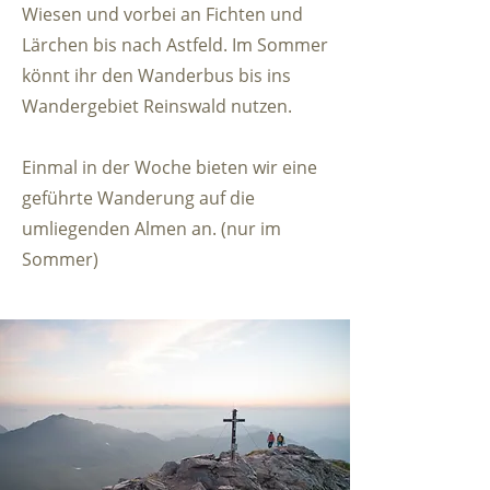
Wiesen und vorbei an Fichten und
Lärchen bis nach Astfeld. Im Sommer
könnt ihr den Wanderbus bis ins
Wandergebiet Reinswald nutzen.
Einmal in der Woche bieten wir eine
geführte Wanderung auf die
umliegenden Almen an. (nur im
Sommer)