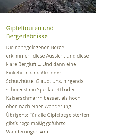
Gipfeltouren und
Bergerlebnisse
Die nahegelegenen Berge
erklimmen, diese Aussicht und diese
klare Bergluft ... Und dann eine
Einkehr in eine Alm oder
Schutzhütte. Glaubt uns, nirgends
schmeckt ein Speckbrettl oder
Kaiserschmarrn besser, als hoch
oben nach einer Wanderung.
Übrigens: Für alle Gipfelbegeisterten
gibt’s regelmäßig geführte
Wanderungen vom