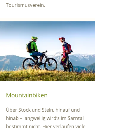
Tourismusverein.
Mountainbiken
Über Stock und Stein, hinauf und
hinab – langweilig wird’s im Sarntal
bestimmt nicht. Hier verlaufen viele