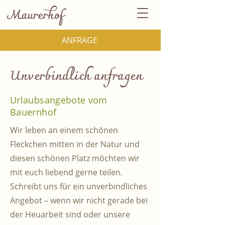
ANFRAGE
Unverbindlich anfragen
Urlaubsangebote vom
Bauernhof
Wir leben an einem schönen
Fleckchen mitten in der Natur und
diesen schönen Platz möchten wir
mit euch liebend gerne teilen.
Schreibt uns für ein unverbindliches
Angebot – wenn wir nicht gerade bei
der Heuarbeit sind oder unsere