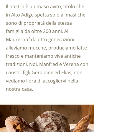
Il nostro è un maso avito, titolo che
in Alto Adige spetta solo ai masi che
sono di proprietà della stessa
famiglia da oltre 200 anni. Al
Maurerhof da otto generazioni
alleviamo mucche, produciamo latte
fresco e manteniamo vive antiche
tradizioni. Noi, Manfred e Verena con
i nostri figli Geraldine ed Elias, non
vediamo l'ora di accogliervi nella
nostra casa.