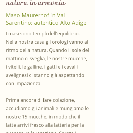
natura in armonia
Maso Maurerhof in Val
Sarentino: autentico Alto Adige
I masi sono templi dell'equilibrio.
Nella nostra casa gli orologi vanno al
ritmo della natura. Quando il sole del
mattino ci sveglia, le nostre mucche,
i vitelli, le galline, i gatti e i cavalli
avelignesi ci stanno già aspettando
con impazienza.
Prima ancora di fare colazione,
accudiamo gli animali e mungiamo le
nostre 15 mucche, in modo che il
latte arrivi fresco alla latteria per la