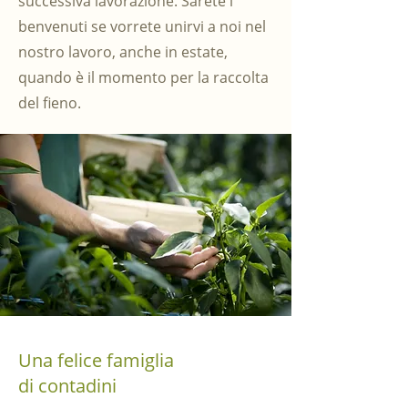
successiva lavorazione. Sarete i
benvenuti se vorrete unirvi a noi nel
nostro lavoro, anche in estate,
quando è il momento per la raccolta
del fieno.
Una felice famiglia
di contadini