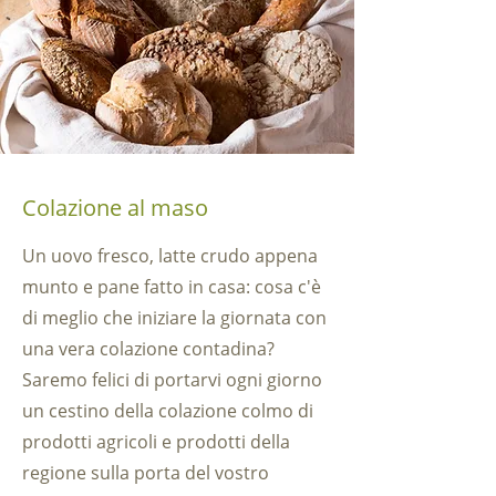
Colazione al maso
Un uovo fresco, latte crudo appena
munto e pane fatto in casa: cosa c'è
di meglio che iniziare la giornata con
una vera colazione contadina?
Saremo felici di portarvi ogni giorno
un cestino della colazione colmo di
prodotti agricoli e prodotti della
regione sulla porta del vostro