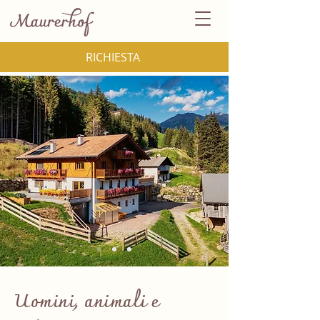
RICHIESTA
Uomini, animali e